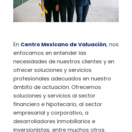
En
Centro Mexicano de Valuación
, nos
enfocamos en entender las
necesidades de nuestros clientes y en
ofrecer soluciones y servicios
profesionales adecuados en nuestro
ámbito de actuación. Ofrecemos
soluciones y servicios al sector
financiero e hipotecario, al sector
empresarial y corporativo, a
desarrolladores inmobiliarios e
inversionistas, entre muchos otros.