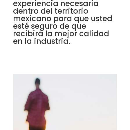
experiencia necesaria
dentro del territorio
mexicano para que usted
esté seguro de que
recibirá la mejor calidad
en la industria.