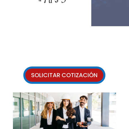
SOLICITAR COTIZACIÓN