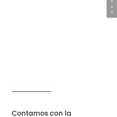
Contamos con la