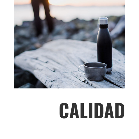
CALIDAD