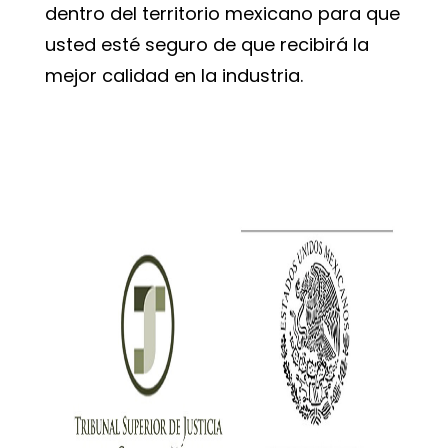
dentro del territorio mexicano para que
usted esté seguro de que recibirá la
mejor calidad en la industria.