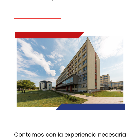
Contamos con la experiencia necesaria